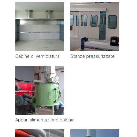
Cabine di verniciatura
Stanze pressurizzate
Appar. alimentazione caldaia