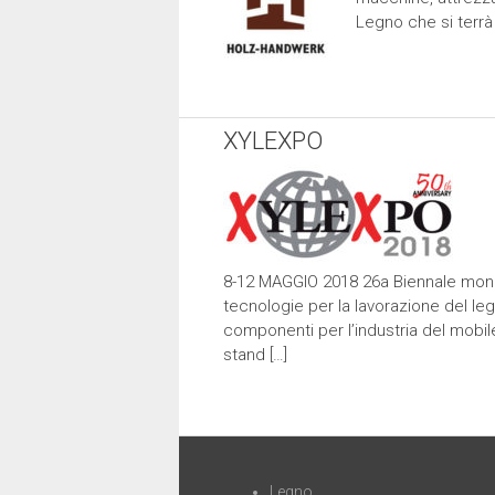
Legno che si terrà
XYLEXPO
8-12 MAGGIO 2018 26a Biennale mond
tecnologie per la lavorazione del le
componenti per l’industria del mobil
stand […]
Legno