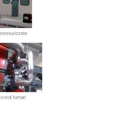
pressurizzate
cordi fumari