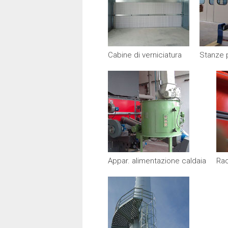
Cabine di verniciatura
Stanze 
Appar. alimentazione caldaia
Rac